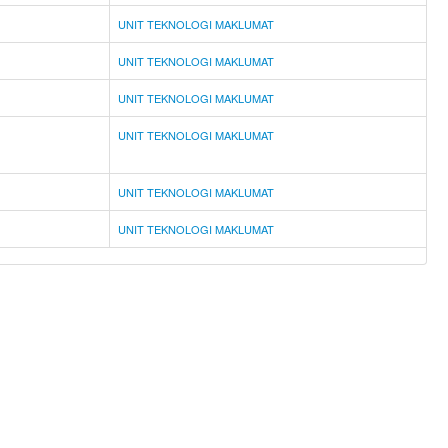
UNIT TEKNOLOGI MAKLUMAT
UNIT TEKNOLOGI MAKLUMAT
UNIT TEKNOLOGI MAKLUMAT
UNIT TEKNOLOGI MAKLUMAT
UNIT TEKNOLOGI MAKLUMAT
UNIT TEKNOLOGI MAKLUMAT