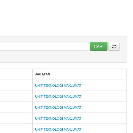
JABATAN
UNIT TEKNOLOGI MAKLUMAT
UNIT TEKNOLOGI MAKLUMAT
UNIT TEKNOLOGI MAKLUMAT
UNIT TEKNOLOGI MAKLUMAT
UNIT TEKNOLOGI MAKLUMAT