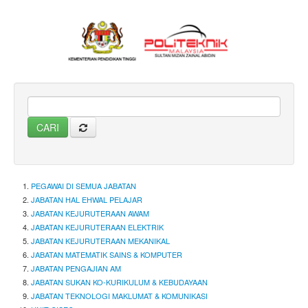
PEGAWAI DI SEMUA JABATAN
JABATAN HAL EHWAL PELAJAR
JABATAN KEJURUTERAAN AWAM
JABATAN KEJURUTERAAN ELEKTRIK
JABATAN KEJURUTERAAN MEKANIKAL
JABATAN MATEMATIK SAINS & KOMPUTER
JABATAN PENGAJIAN AM
JABATAN SUKAN KO-KURIKULUM & KEBUDAYAAN
JABATAN TEKNOLOGI MAKLUMAT & KOMUNIKASI